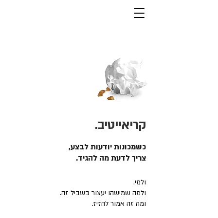
קריאייטיב.
כשמכונות יודעות לבצע,
צריך לדעת מה להגיד.
ולמי.
ולמה שמישהו יעצור בשביל זה.
ומה זה אמור להזיז.