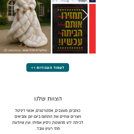
<< לעמוד העבודות
הצוות שלנו
כותבים, מעצבים, אסטרטגים, אנשי דיגיטל
ויוצרים שחיים את התחום ביום-יום, ומביאים
לכיתה ידע מהשטח, ניסיון אמיתי, ועין שיודעת
מתי רעיון עובד.