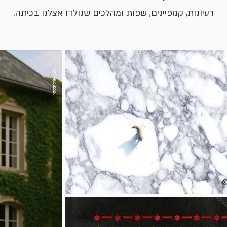
רעיונות, קמפיינים, שפות ומהלכים שנולדו אצלנו בכיתה.