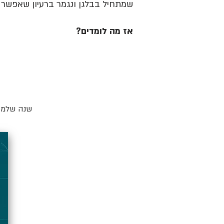
שמתחיל בבלגן ונגמר ברעיון שאפשר ל
אז מה לומדים?
שנה שלמה 