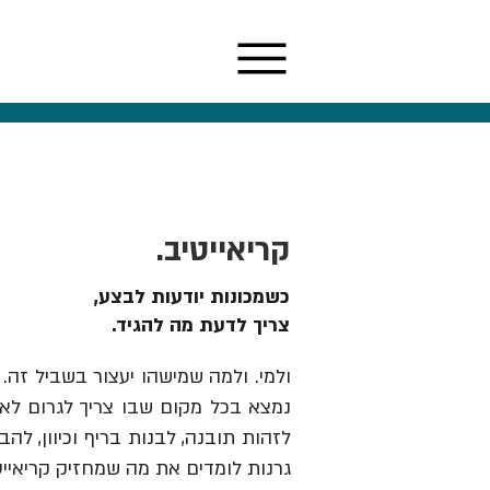
קריאייטיב.
כשמכונות יודעות לבצע,
צריך לדעת מה להגיד.
ולמי. ולמה שמישהו יעצור בשביל זה. 
נמצא בכל מקום שבו צריך לגרום לאנש
גרנות לומדים את מה שמחזיק קריאייט