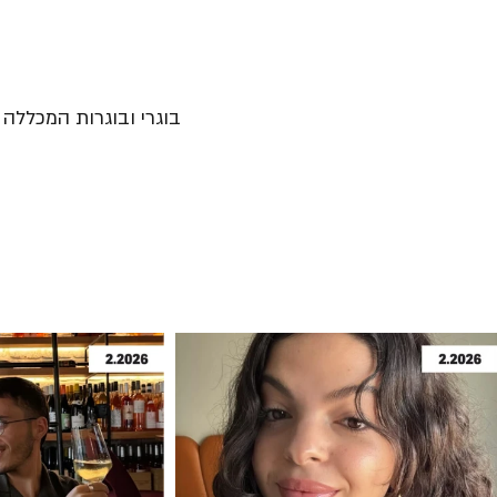
בוגרי ובוגרות המכללה נ