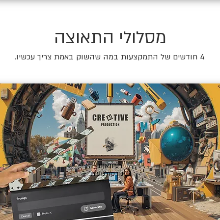
מסלולי התאוצה
4 חודשים של התמקצעות במה שהשוק באמת צריך עכשיו.
🎬
רעיונאות
ובינה קולנועית.