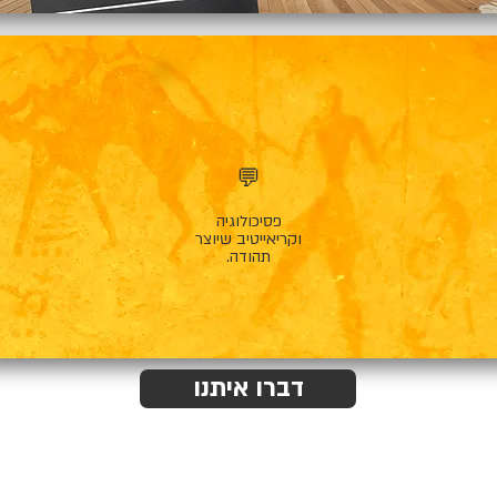
💬
פסיכולוגיה
וקריאייטיב שיוצר
תהודה.
דברו איתנו