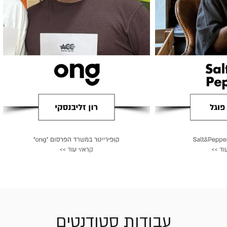
עבודות סטודנטים