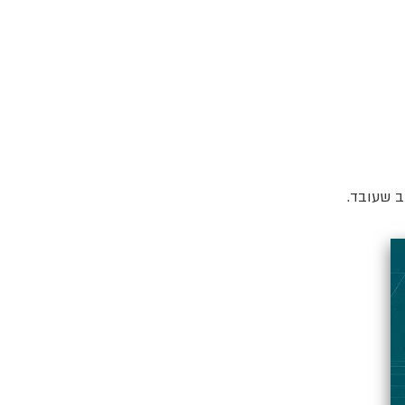
ב שעובד.