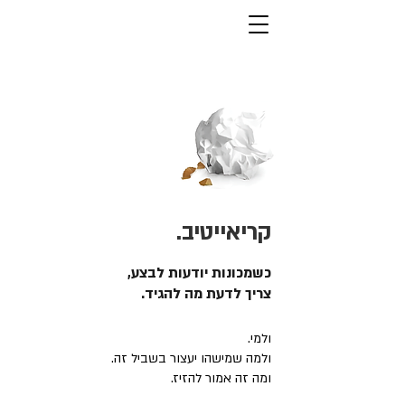
קריאייטיב.
כשמכונות יודעות לבצע,
צריך לדעת מה להגיד.
ולמי.
ולמה שמישהו יעצור בשביל זה.
ומה זה אמור להזיז.