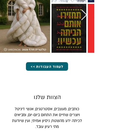
<< לעמוד העבודות
הצוות שלנו
כותבים, מעצבים, אסטרטגים, אנשי דיגיטל
ויוצרים שחיים את התחום ביום-יום, ומביאים
לכיתה ידע מהשטח, ניסיון אמיתי, ועין שיודעת
מתי רעיון עובד.