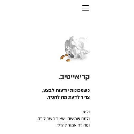
קריאייטיב.
כשמכונות יודעות לבצע,
צריך לדעת מה להגיד.
ולמי.
ולמה שמישהו יעצור בשביל זה.
ומה זה אמור להזיז.