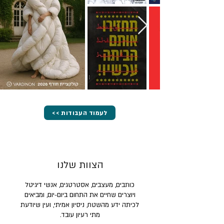
<< לעמוד העבודות
הצוות שלנו
כותבים, מעצבים, אסטרטגים, אנשי דיגיטל
ויוצרים שחיים את התחום ביום-יום, ומביאים
לכיתה ידע מהשטח, ניסיון אמיתי, ועין שיודעת
מתי רעיון עובד.