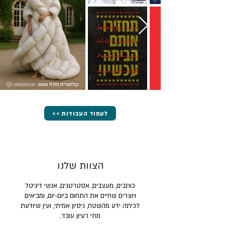
<< לעמוד העבודות
הצוות שלנו
כותבים, מעצבים, אסטרטגים, אנשי דיגיטל
ויוצרים שחיים את התחום ביום-יום, ומביאים
לכיתה ידע מהשטח, ניסיון אמיתי, ועין שיודעת
מתי רעיון עובד.