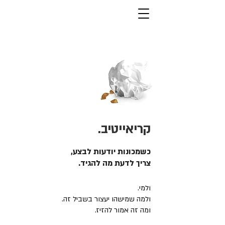
קריאייטיב.
כשמכונות יודעות לבצע,
צריך לדעת מה להגיד.
ולמי.
ולמה שמישהו יעצור בשביל זה.
ומה זה אמור להזיז.