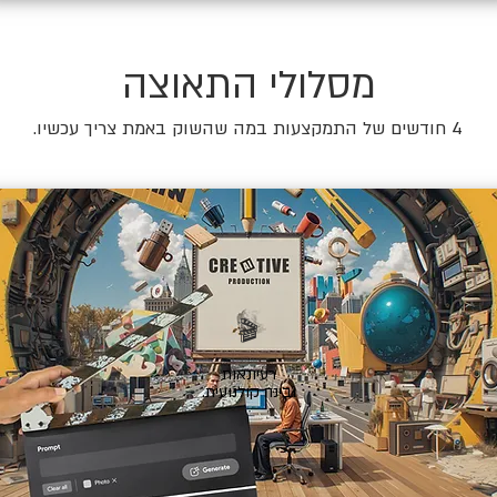
מסלולי התאוצה
4 חודשים של התמקצעות במה שהשוק באמת צריך עכשיו.
🎬
רעיונאות
ובינה קולנועית.