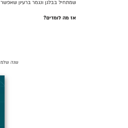
שמתחיל בבלגן ונגמר ברעיון שאפשר ל
אז מה לומדים?
שנה שלמה 