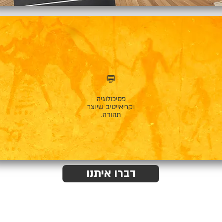
💬
פסיכולוגיה
וקריאייטיב שיוצר
תהודה.
דברו איתנו