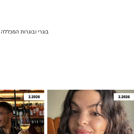
בוגרי ובוגרות המכללה נ