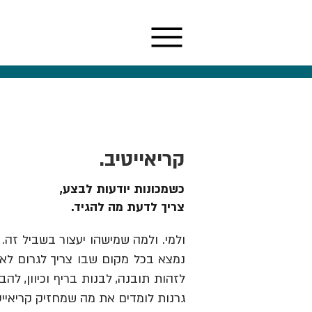
קריאייטיב.
כשמכונות יודעות לבצע,
צריך לדעת מה להגיד.
ולמי. ולמה שמישהו יעצור בשביל זה. 
נמצא בכל מקום שבו צריך לגרום לאנש
גרנות לומדים את מה שמחזיק קריאייט