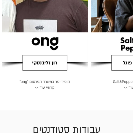
עבודות סטודנטים