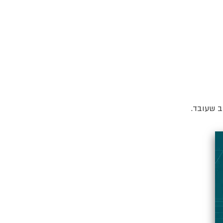
ב שעובד.