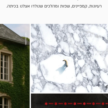
רעיונות, קמפיינים, שפות ומהלכים שנולדו אצלנו בכיתה.