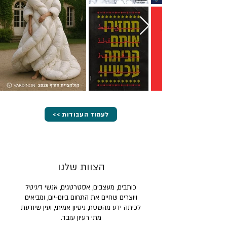
<< לעמוד העבודות
הצוות שלנו
כותבים, מעצבים, אסטרטגים, אנשי דיגיטל
ויוצרים שחיים את התחום ביום-יום, ומביאים
לכיתה ידע מהשטח, ניסיון אמיתי, ועין שיודעת
מתי רעיון עובד.