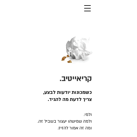
קריאייטיב.
כשמכונות יודעות לבצע,
צריך לדעת מה להגיד.
ולמי.
ולמה שמישהו יעצור בשביל זה.
ומה זה אמור להזיז.