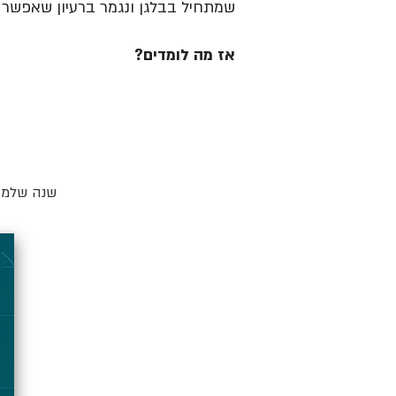
שמתחיל בבלגן ונגמר ברעיון שאפשר ל
אז מה לומדים?
שנה שלמה 