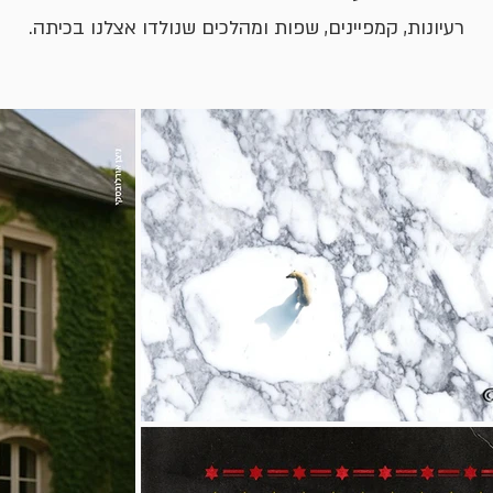
רעיונות, קמפיינים, שפות ומהלכים שנולדו אצלנו בכיתה.