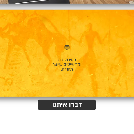
💬
פסיכולוגיה
וקריאייטיב שיוצר
תהודה.
דברו איתנו