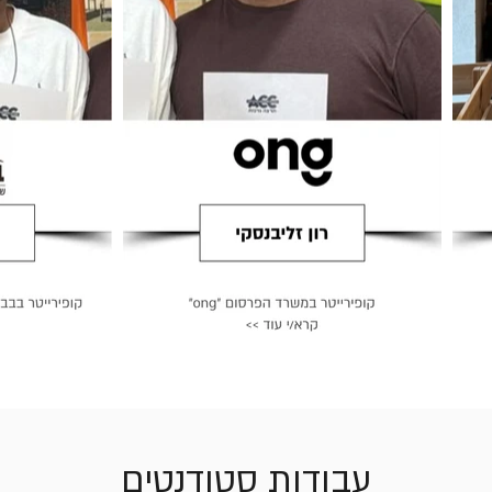
עבודות סטודנטים