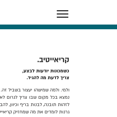
קריאייטיב.
כשמכונות יודעות לבצע,
צריך לדעת מה להגיד.
ולמי. ולמה שמישהו יעצור בשביל זה. 
נמצא בכל מקום שבו צריך לגרום לאנש
גרנות לומדים את מה שמחזיק קריאייט