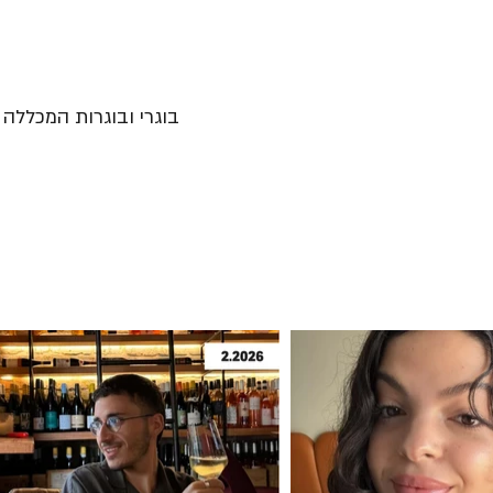
בוגרי ובוגרות המכללה נ