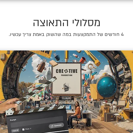
מסלולי התאוצה
4 חודשים של התמקצעות במה שהשוק באמת צריך עכשיו.
🎬
רעיונאות
ובינה קולנועית.