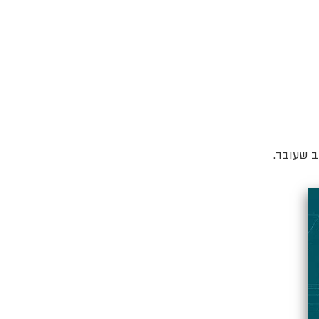
ב שעובד.