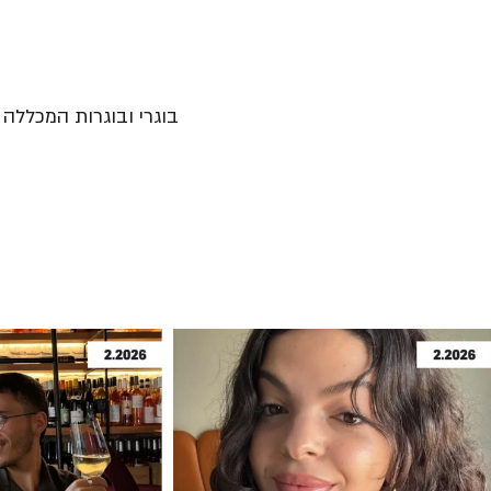
בוגרי ובוגרות המכללה נ