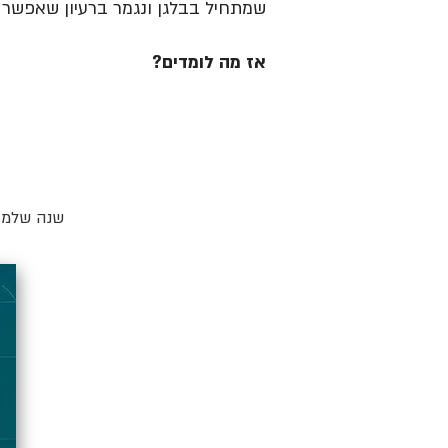
שמתחיל בבלגן ונגמר ברעיון שאפשר ל
אז מה לומדים?
שנה שלמה 