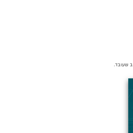
ב שעובד.