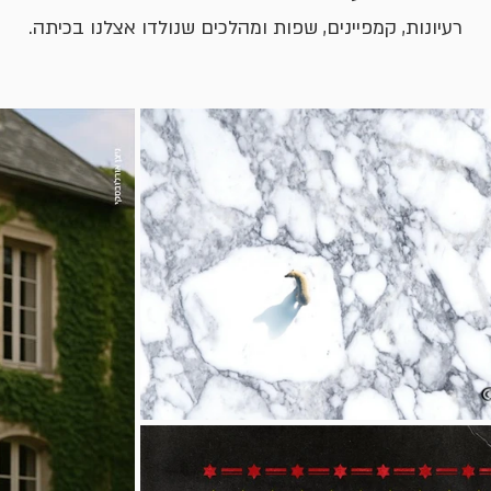
רעיונות, קמפיינים, שפות ומהלכים שנולדו אצלנו בכיתה.