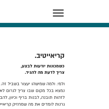
קריאייטיב.
כשמכונות יודעות לבצע,
צריך לדעת מה להגיד.
ולמי. ולמה שמישהו יעצור בשביל זה. 
נמצא בכל מקום שבו צריך לגרום לאנש
גרנות לומדים את מה שמחזיק קריאייט