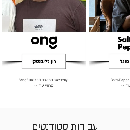
עבודות סטודנטים