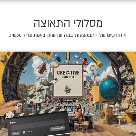
מסלולי התאוצה
4 חודשים של התמקצעות במה שהשוק באמת צריך עכשיו.
🎬
רעיונאות
ובינה קולנועית.