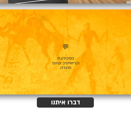
💬
פסיכולוגיה
וקריאייטיב שיוצר
תהודה.
דברו איתנו