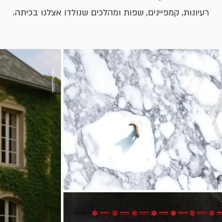
רעיונות, קמפיינים, שפות ומהלכים שנולדו אצלנו בכיתה.