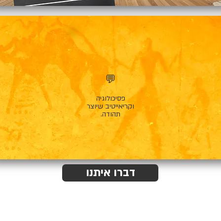
💬
פסיכולוגיה
וקריאייטיב שיוצר
תהודה.
דברו איתנו