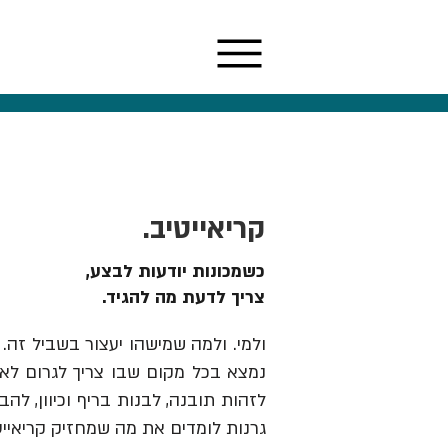
קריאייטיב.
כשמכונות יודעות לבצע,
צריך לדעת מה להגיד.
ולמי. ולמה שמישהו יעצור בשביל זה. 
נמצא בכל מקום שבו צריך לגרום לאנש
גרנות לומדים את מה שמחזיק קריאייט