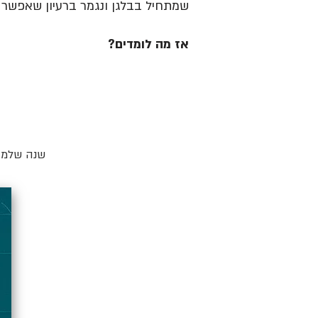
שמתחיל בבלגן ונגמר ברעיון שאפשר ל
אז מה לומדים?
שנה שלמה 