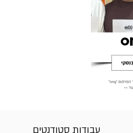
עבודות סטודנטים