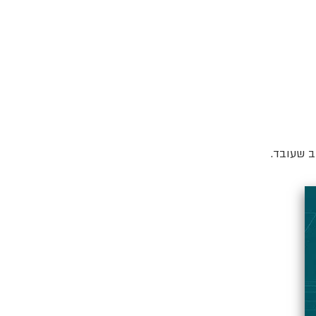
ב שעובד.