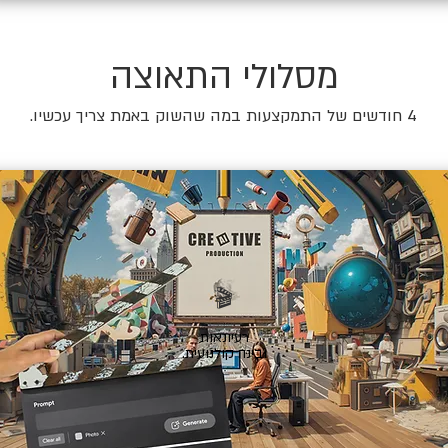
מסלולי התאוצה
4 חודשים של התמקצעות במה שהשוק באמת צריך עכשיו.
🎬
רעיונאות
ובינה קולנועית.