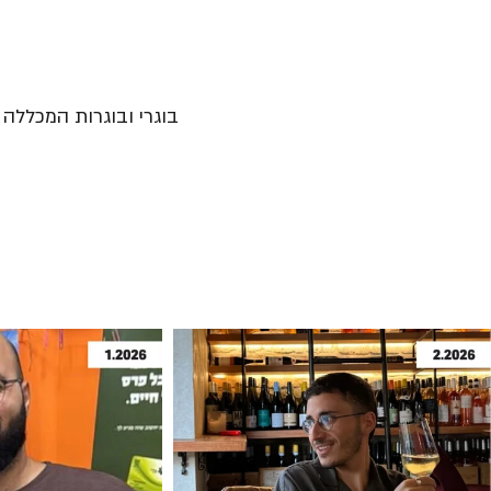
בוגרי ובוגרות המכללה נ