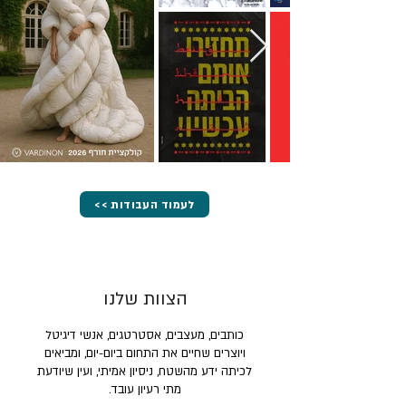
<< לעמוד העבודות
הצוות שלנו
כותבים, מעצבים, אסטרטגים, אנשי דיגיטל
ויוצרים שחיים את התחום ביום-יום, ומביאים
לכיתה ידע מהשטח, ניסיון אמיתי, ועין שיודעת
מתי רעיון עובד.