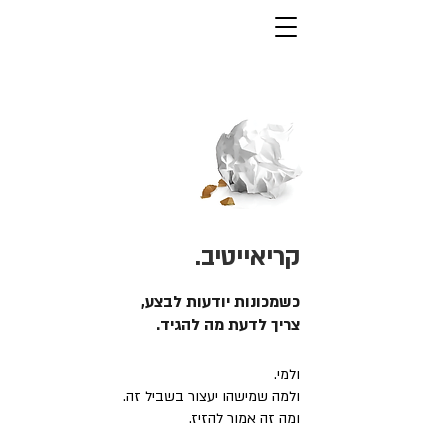
קריאייטיב.
כשמכונות יודעות לבצע,
צריך לדעת מה להגיד.
ולמי.
ולמה שמישהו יעצור בשביל זה.
ומה זה אמור להזיז.