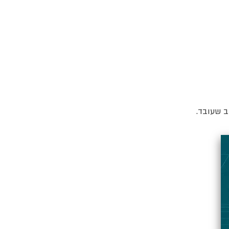
ב שעובד.