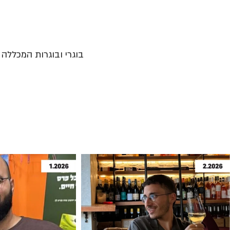
בוגרי ובוגרות המכללה נ