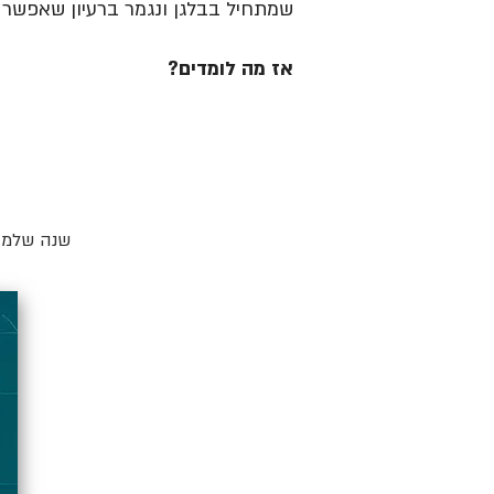
שמתחיל בבלגן ונגמר ברעיון שאפשר ל
אז מה לומדים?
שנה שלמה 