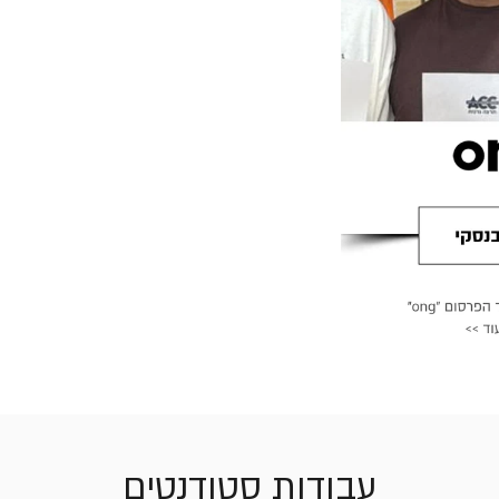
עבודות סטודנטים