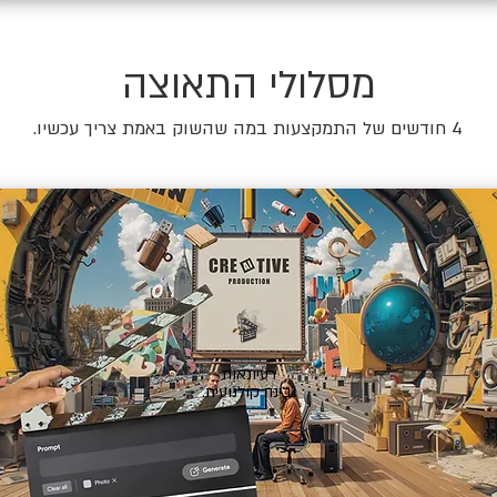
מסלולי התאוצה
4 חודשים של התמקצעות במה שהשוק באמת צריך עכשיו.
🎬
רעיונאות
ובינה קולנועית.