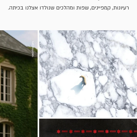
רעיונות, קמפיינים, שפות ומהלכים שנולדו אצלנו בכיתה.