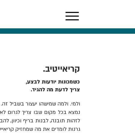
קריאייטיב.
כשמכונות יודעות לבצע,
צריך לדעת מה להגיד.
ולמי. ולמה שמישהו יעצור בשביל זה. 
נמצא בכל מקום שבו צריך לגרום לאנש
גרנות לומדים את מה שמחזיק קריאייט