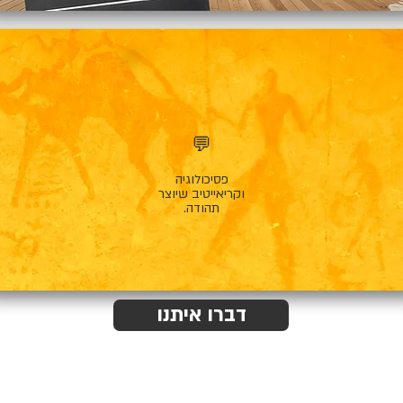
💬
פסיכולוגיה
וקריאייטיב שיוצר
תהודה.
דברו איתנו