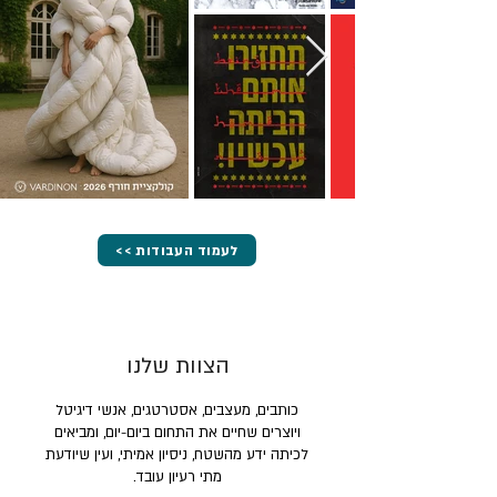
<< לעמוד העבודות
הצוות שלנו
כותבים, מעצבים, אסטרטגים, אנשי דיגיטל
ויוצרים שחיים את התחום ביום-יום, ומביאים
לכיתה ידע מהשטח, ניסיון אמיתי, ועין שיודעת
מתי רעיון עובד.