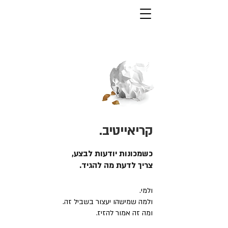
קריאייטיב.
כשמכונות יודעות לבצע,
צריך לדעת מה להגיד.
ולמי.
ולמה שמישהו יעצור בשביל זה.
ומה זה אמור להזיז.