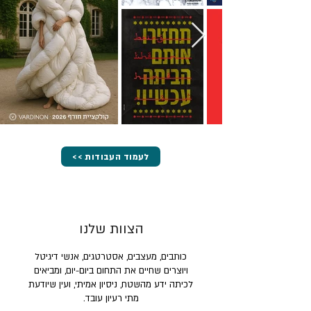
<< לעמוד העבודות
הצוות שלנו
כותבים, מעצבים, אסטרטגים, אנשי דיגיטל
ויוצרים שחיים את התחום ביום-יום, ומביאים
לכיתה ידע מהשטח, ניסיון אמיתי, ועין שיודעת
מתי רעיון עובד.