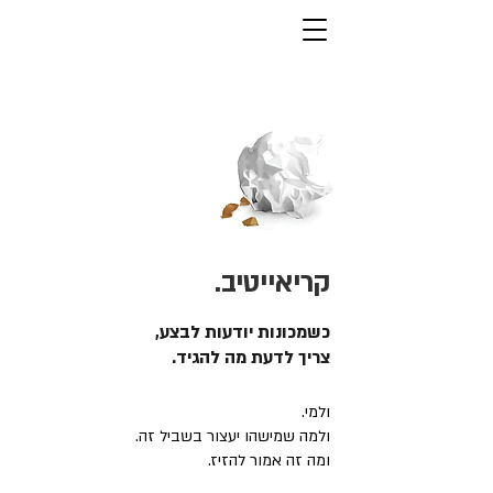
קריאייטיב.
כשמכונות יודעות לבצע,
צריך לדעת מה להגיד.
ולמי.
ולמה שמישהו יעצור בשביל זה.
ומה זה אמור להזיז.