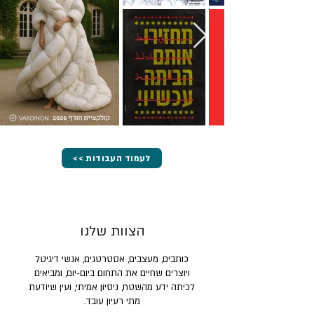
<< לעמוד העבודות
הצוות שלנו
כותבים, מעצבים, אסטרטגים, אנשי דיגיטל
ויוצרים שחיים את התחום ביום-יום, ומביאים
לכיתה ידע מהשטח, ניסיון אמיתי, ועין שיודעת
מתי רעיון עובד.