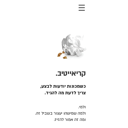
קריאייטיב.
כשמכונות יודעות לבצע,
צריך לדעת מה להגיד.
ולמי.
ולמה שמישהו יעצור בשביל זה.
ומה זה אמור להזיז.