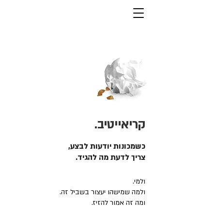
קריאייטיב.
כשמכונות יודעות לבצע,
צריך לדעת מה להגיד.
ולמי.
ולמה שמישהו יעצור בשביל זה.
ומה זה אמור להזיז.