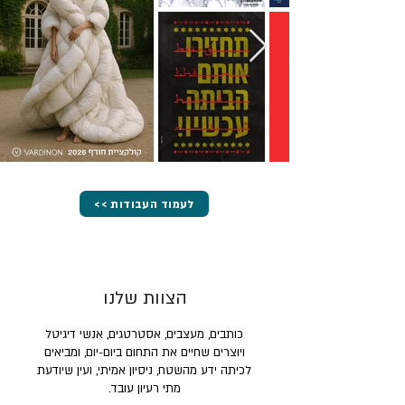
<< לעמוד העבודות
הצוות שלנו
כותבים, מעצבים, אסטרטגים, אנשי דיגיטל
ויוצרים שחיים את התחום ביום-יום, ומביאים
לכיתה ידע מהשטח, ניסיון אמיתי, ועין שיודעת
מתי רעיון עובד.