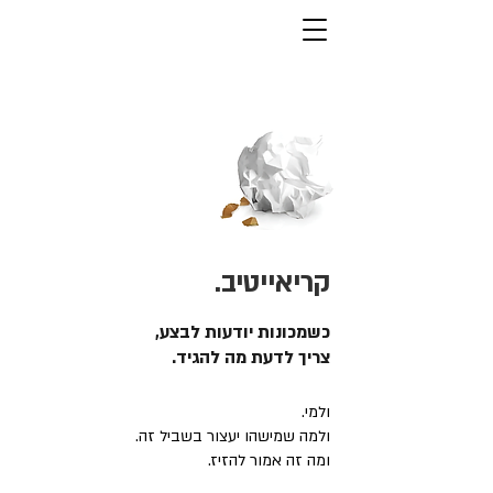
קריאייטיב.
כשמכונות יודעות לבצע,
צריך לדעת מה להגיד.
ולמי.
ולמה שמישהו יעצור בשביל זה.
ומה זה אמור להזיז.