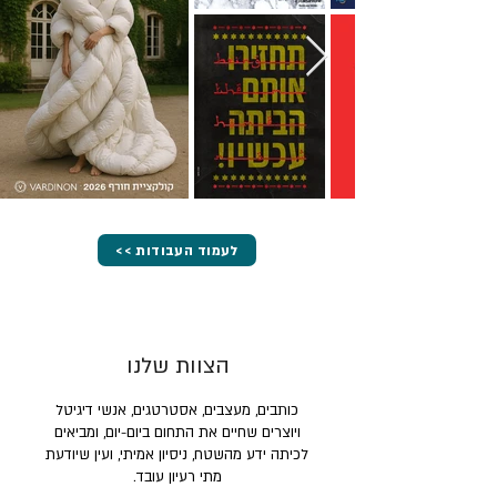
<< לעמוד העבודות
הצוות שלנו
כותבים, מעצבים, אסטרטגים, אנשי דיגיטל
ויוצרים שחיים את התחום ביום-יום, ומביאים
לכיתה ידע מהשטח, ניסיון אמיתי, ועין שיודעת
מתי רעיון עובד.