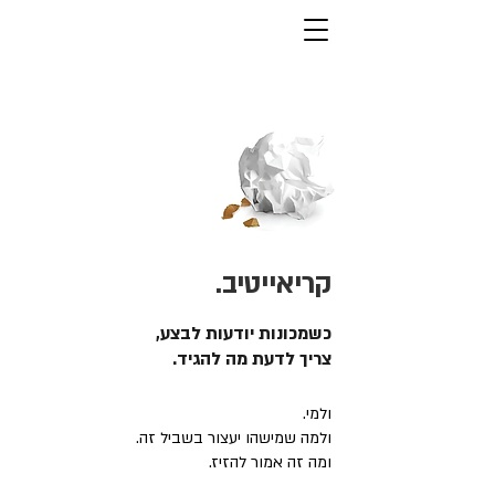
קריאייטיב.
כשמכונות יודעות לבצע,
צריך לדעת מה להגיד.
ולמי.
ולמה שמישהו יעצור בשביל זה.
ומה זה אמור להזיז.