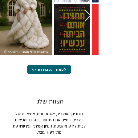
<< לעמוד העבודות
הצוות שלנו
כותבים, מעצבים, אסטרטגים, אנשי דיגיטל
ויוצרים שחיים את התחום ביום-יום, ומביאים
לכיתה ידע מהשטח, ניסיון אמיתי, ועין שיודעת
מתי רעיון עובד.