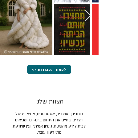
<< לעמוד העבודות
הצוות שלנו
כותבים, מעצבים, אסטרטגים, אנשי דיגיטל
ויוצרים שחיים את התחום ביום-יום, ומביאים
לכיתה ידע מהשטח, ניסיון אמיתי, ועין שיודעת
מתי רעיון עובד.