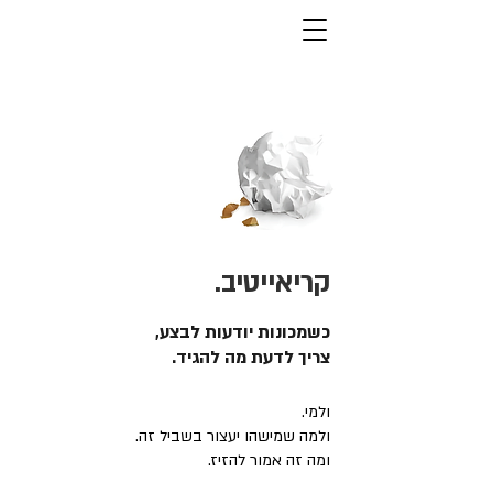
קריאייטיב.
כשמכונות יודעות לבצע,
צריך לדעת מה להגיד.
ולמי.
ולמה שמישהו יעצור בשביל זה.
ומה זה אמור להזיז.