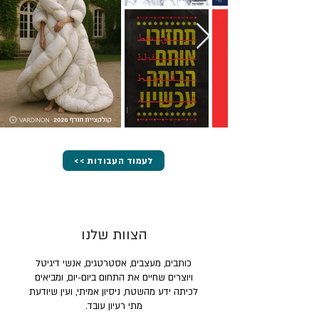
<< לעמוד העבודות
הצוות שלנו
כותבים, מעצבים, אסטרטגים, אנשי דיגיטל
ויוצרים שחיים את התחום ביום-יום, ומביאים
לכיתה ידע מהשטח, ניסיון אמיתי, ועין שיודעת
מתי רעיון עובד.