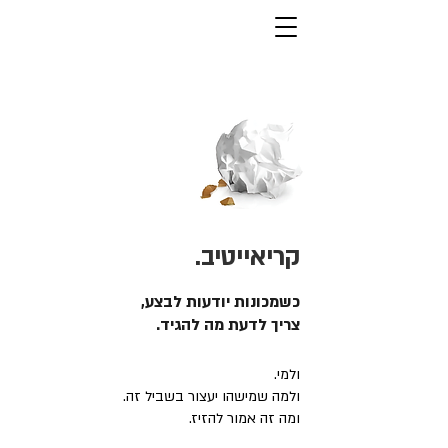
קריאייטיב.
כשמכונות יודעות לבצע,
צריך לדעת מה להגיד.
ולמי.
ולמה שמישהו יעצור בשביל זה.
ומה זה אמור להזיז.