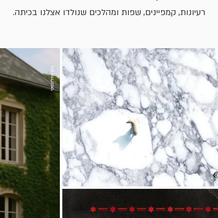
רעיונות, קמפיינים, שפות ומהלכים שנולדו אצלנו בכיתה.