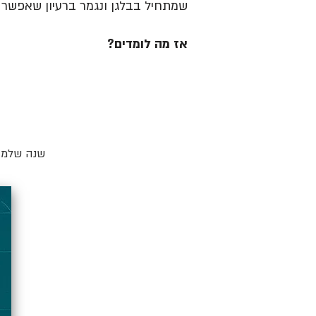
שמתחיל בבלגן ונגמר ברעיון שאפשר ל
אז מה לומדים?
שנה שלמה 