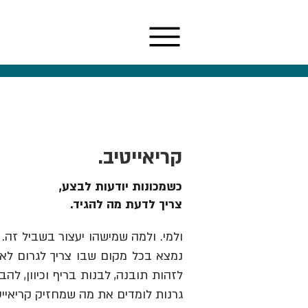
קריאייטיב.
כשמכונות יודעות לבצע,
צריך לדעת מה להגיד.
ולמי. ולמה שמישהו יעצור בשביל זה. 
נמצא בכל מקום שבו צריך לגרום לאנש
גרנות לומדים את מה שמחזיק קריאייט