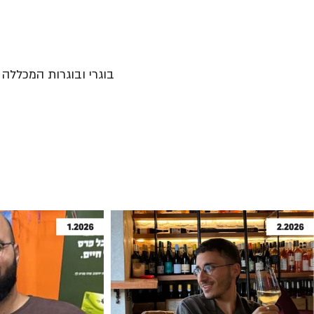
בוגרי ובוגרות המכללה נ