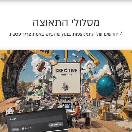
מסלולי התאוצה
4 חודשים של התמקצעות במה שהשוק באמת צריך עכשיו.
🎬
רעיונאות
ובינה קולנועית.