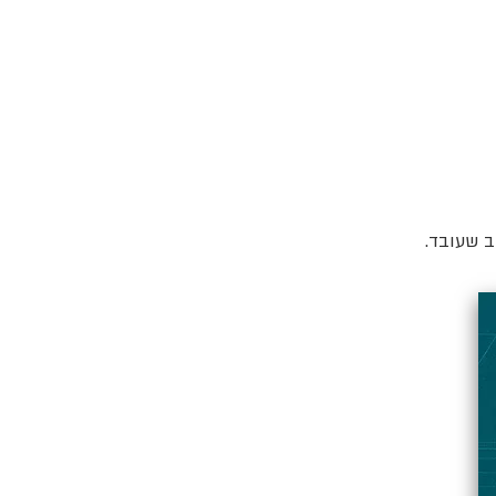
ב שעובד.