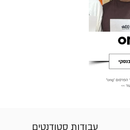
עבודות סטודנטים