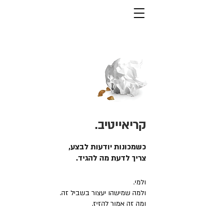
קריאייטיב.
כשמכונות יודעות לבצע,
צריך לדעת מה להגיד.
ולמי.
ולמה שמישהו יעצור בשביל זה.
ומה זה אמור להזיז.