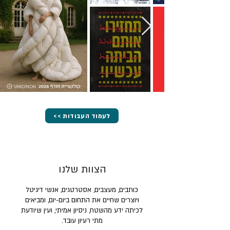
<< לעמוד העבודות
הצוות שלנו
כותבים, מעצבים, אסטרטגים, אנשי דיגיטל
ויוצרים שחיים את התחום ביום-יום, ומביאים
לכיתה ידע מהשטח, ניסיון אמיתי, ועין שיודעת
מתי רעיון עובד.