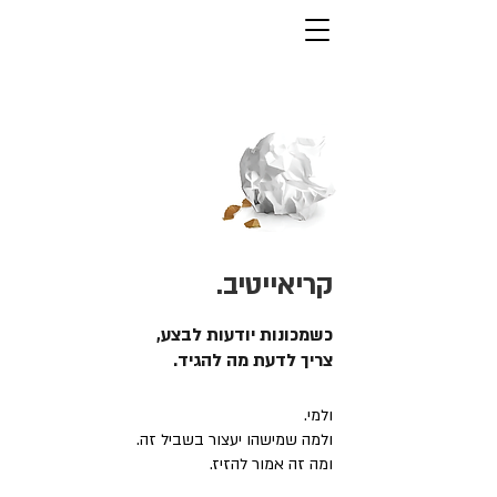
קריאייטיב.
כשמכונות יודעות לבצע,
צריך לדעת מה להגיד.
ולמי.
ולמה שמישהו יעצור בשביל זה.
ומה זה אמור להזיז.