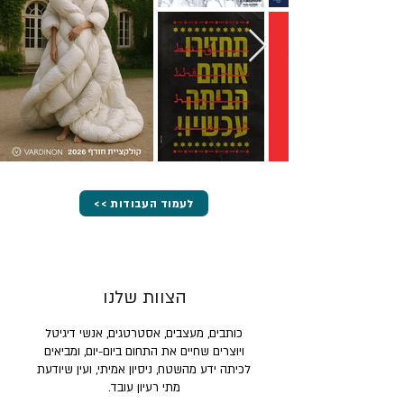
<< לעמוד העבודות
הצוות שלנו
כותבים, מעצבים, אסטרטגים, אנשי דיגיטל
ויוצרים שחיים את התחום ביום-יום, ומביאים
לכיתה ידע מהשטח, ניסיון אמיתי, ועין שיודעת
מתי רעיון עובד.