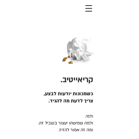
קריאייטיב.
כשמכונות יודעות לבצע,
צריך לדעת מה להגיד.
ולמי.
ולמה שמישהו יעצור בשביל זה.
ומה זה אמור להזיז.