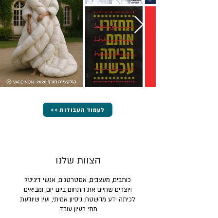
<< לעמוד העבודות
הצוות שלנו
כותבים, מעצבים, אסטרטגים, אנשי דיגיטל
ויוצרים שחיים את התחום ביום-יום, ומביאים
לכיתה ידע מהשטח, ניסיון אמיתי, ועין שיודעת
מתי רעיון עובד.