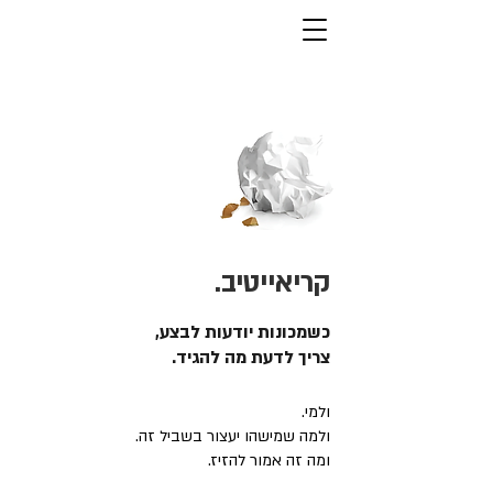
קריאייטיב.
כשמכונות יודעות לבצע,
צריך לדעת מה להגיד.
ולמי.
ולמה שמישהו יעצור בשביל זה.
ומה זה אמור להזיז.