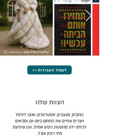
<< לעמוד העבודות
הצוות שלנו
כותבים, מעצבים, אסטרטגים, אנשי דיגיטל
ויוצרים שחיים את התחום ביום-יום, ומביאים
לכיתה ידע מהשטח, ניסיון אמיתי, ועין שיודעת
מתי רעיון עובד.