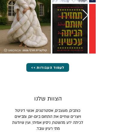
<< לעמוד העבודות
הצוות שלנו
כותבים, מעצבים, אסטרטגים, אנשי דיגיטל
ויוצרים שחיים את התחום ביום-יום, ומביאים
לכיתה ידע מהשטח, ניסיון אמיתי, ועין שיודעת
מתי רעיון עובד.