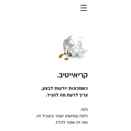
קריאייטיב.
כשמכונות יודעות לבצע,
צריך לדעת מה להגיד.
ולמי.
ולמה שמישהו יעצור בשביל זה.
ומה זה אמור להזיז.