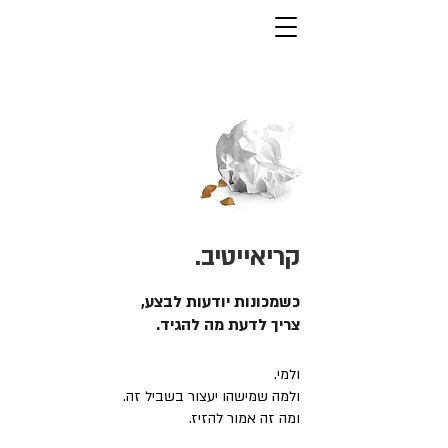
קריאייטיב.
כשמכונות יודעות לבצע,
צריך לדעת מה להגיד.
ולמי.
ולמה שמישהו יעצור בשביל זה.
ומה זה אמור להזיז.