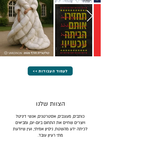
<< לעמוד העבודות
הצוות שלנו
כותבים, מעצבים, אסטרטגים, אנשי דיגיטל
ויוצרים שחיים את התחום ביום-יום, ומביאים
לכיתה ידע מהשטח, ניסיון אמיתי, ועין שיודעת
מתי רעיון עובד.