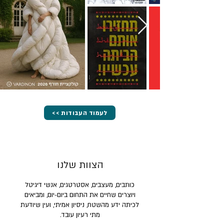
<< לעמוד העבודות
הצוות שלנו
כותבים, מעצבים, אסטרטגים, אנשי דיגיטל
ויוצרים שחיים את התחום ביום-יום, ומביאים
לכיתה ידע מהשטח, ניסיון אמיתי, ועין שיודעת
מתי רעיון עובד.