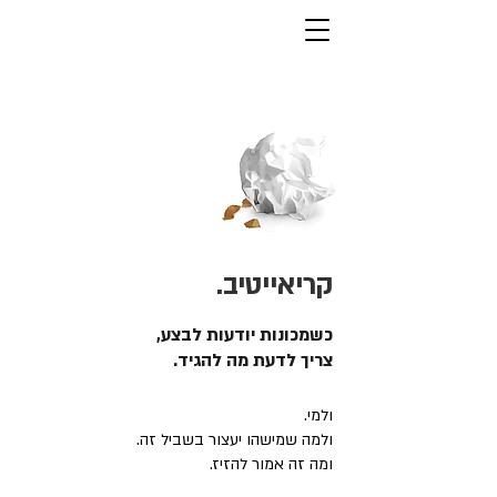
קריאייטיב.
כשמכונות יודעות לבצע,
צריך לדעת מה להגיד.
ולמי.
ולמה שמישהו יעצור בשביל זה.
ומה זה אמור להזיז.