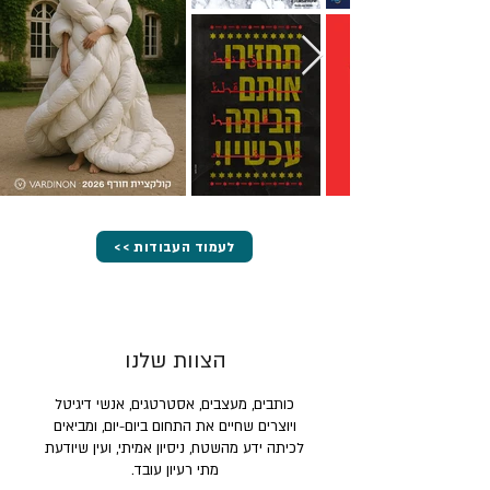
<< לעמוד העבודות
הצוות שלנו
כותבים, מעצבים, אסטרטגים, אנשי דיגיטל
ויוצרים שחיים את התחום ביום-יום, ומביאים
לכיתה ידע מהשטח, ניסיון אמיתי, ועין שיודעת
מתי רעיון עובד.