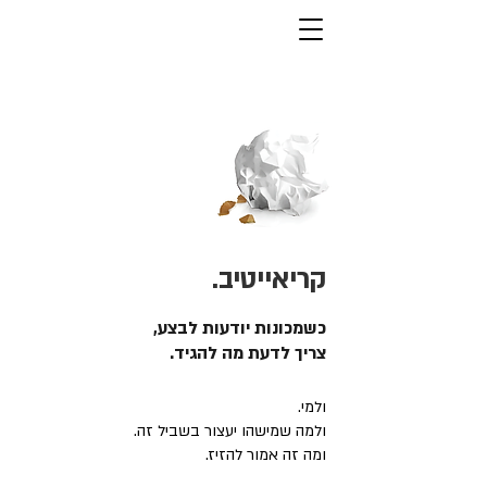
קריאייטיב.
כשמכונות יודעות לבצע,
צריך לדעת מה להגיד.
ולמי.
ולמה שמישהו יעצור בשביל זה.
ומה זה אמור להזיז.