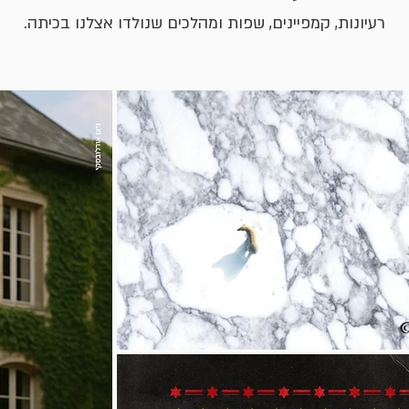
רעיונות, קמפיינים, שפות ומהלכים שנולדו אצלנו בכיתה.