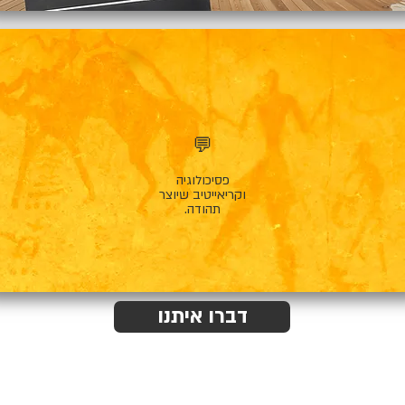
💬
פסיכולוגיה
וקריאייטיב שיוצר
תהודה.
דברו איתנו