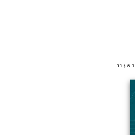
ב שעובד.