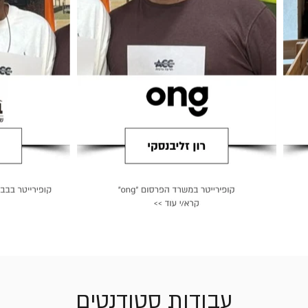
עבודות סטודנטים