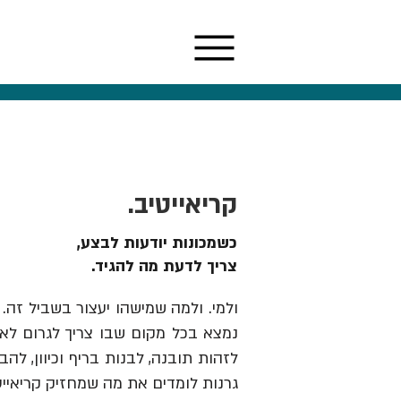
קריאייטיב.
כשמכונות יודעות לבצע,
צריך לדעת מה להגיד.
ולמי. ולמה שמישהו יעצור בשביל זה. 
נמצא בכל מקום שבו צריך לגרום לאנש
גרנות לומדים את מה שמחזיק קריאייט