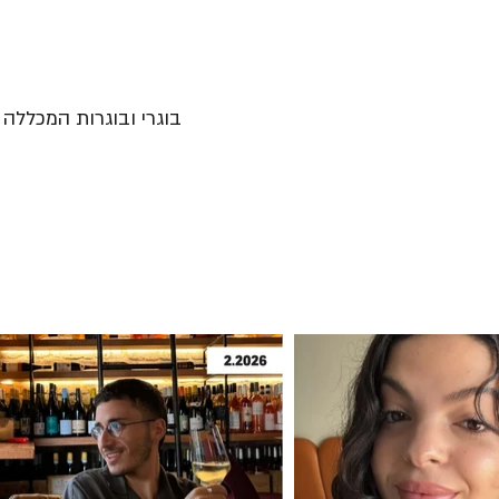
בוגרי ובוגרות המכללה נ