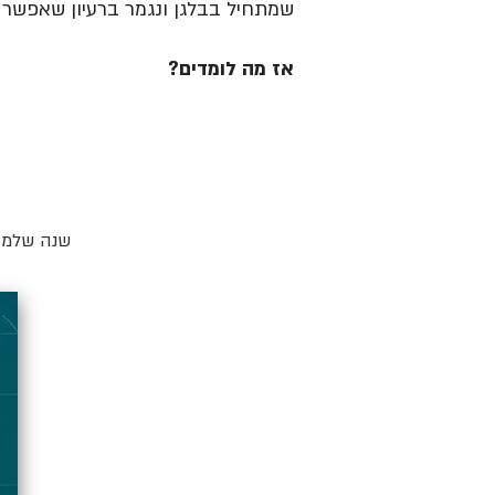
שמתחיל בבלגן ונגמר ברעיון שאפשר ל
אז מה לומדים?
שנה שלמה 