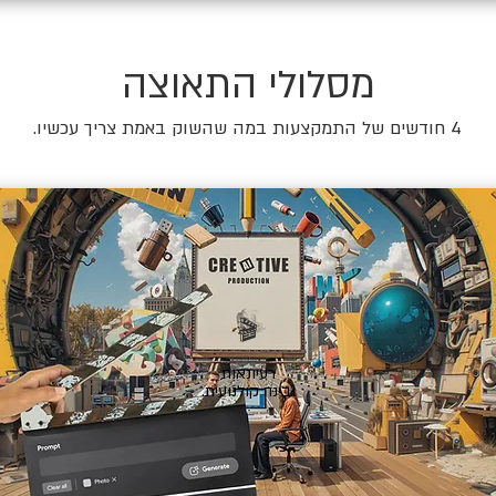
מסלולי התאוצה
4 חודשים של התמקצעות במה שהשוק באמת צריך עכשיו.
🎬
רעיונאות
ובינה קולנועית.