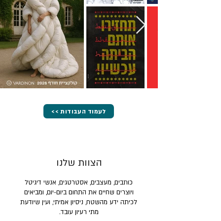
<< לעמוד העבודות
הצוות שלנו
כותבים, מעצבים, אסטרטגים, אנשי דיגיטל
ויוצרים שחיים את התחום ביום-יום, ומביאים
לכיתה ידע מהשטח, ניסיון אמיתי, ועין שיודעת
מתי רעיון עובד.