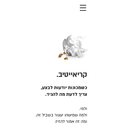
קריאייטיב.
כשמכונות יודעות לבצע,
צריך לדעת מה להגיד.
ולמי.
ולמה שמישהו יעצור בשביל זה.
ומה זה אמור להזיז.