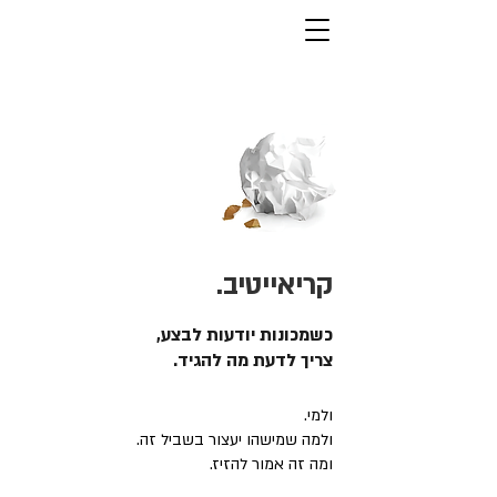
קריאייטיב.
כשמכונות יודעות לבצע,
צריך לדעת מה להגיד.
ולמי.
ולמה שמישהו יעצור בשביל זה.
ומה זה אמור להזיז.