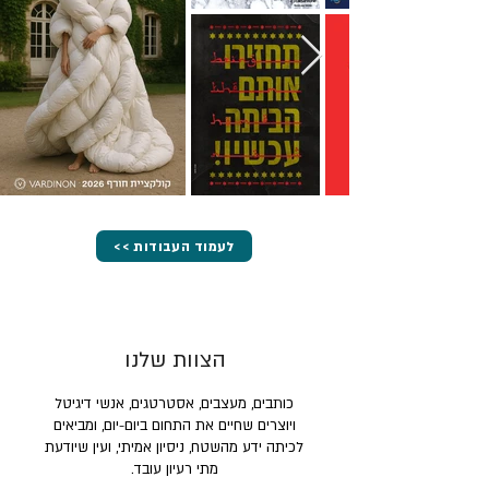
<< לעמוד העבודות
הצוות שלנו
כותבים, מעצבים, אסטרטגים, אנשי דיגיטל
ויוצרים שחיים את התחום ביום-יום, ומביאים
לכיתה ידע מהשטח, ניסיון אמיתי, ועין שיודעת
מתי רעיון עובד.