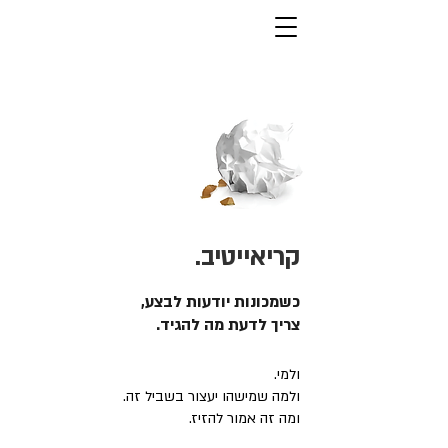
קריאייטיב.
כשמכונות יודעות לבצע,
צריך לדעת מה להגיד.
ולמי.
ולמה שמישהו יעצור בשביל זה.
ומה זה אמור להזיז.