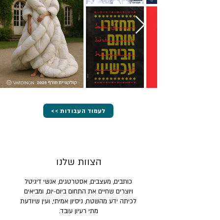
<< לעמוד העבודות
הצוות שלנו
כותבים, מעצבים, אסטרטגים, אנשי דיגיטל
ויוצרים שחיים את התחום ביום-יום, ומביאים
לכיתה ידע מהשטח, ניסיון אמיתי, ועין שיודעת
מתי רעיון עובד.