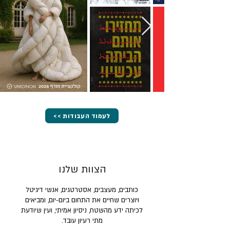
<< לעמוד העבודות
הצוות שלנו
כותבים, מעצבים, אסטרטגים, אנשי דיגיטל
ויוצרים שחיים את התחום ביום-יום, ומביאים
לכיתה ידע מהשטח, ניסיון אמיתי, ועין שיודעת
מתי רעיון עובד.