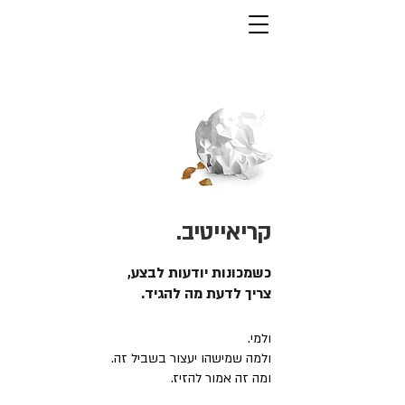
קריאייטיב.
כשמכונות יודעות לבצע,
צריך לדעת מה להגיד.
ולמי.
ולמה שמישהו יעצור בשביל זה.
ומה זה אמור להזיז.