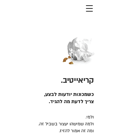
קריאייטיב.
כשמכונות יודעות לבצע,
צריך לדעת מה להגיד.
ולמי.
ולמה שמישהו יעצור בשביל זה.
ומה זה אמור להזיז.