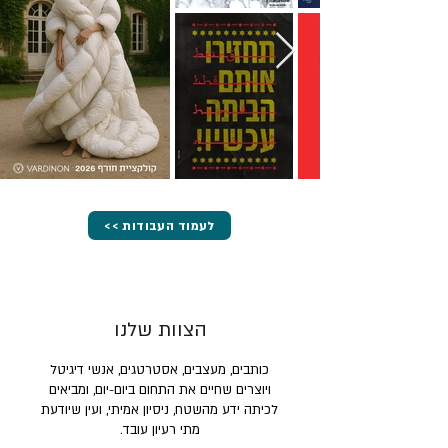
<< לעמוד העבודות
הצוות שלנו
כותבים, מעצבים, אסטרטגים, אנשי דיגיטל
ויוצרים שחיים את התחום ביום-יום, ומביאים
לכיתה ידע מהשטח, ניסיון אמיתי, ועין שיודעת
מתי רעיון עובד.