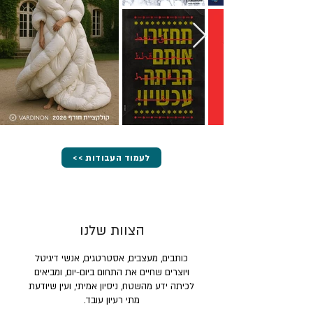
<< לעמוד העבודות
הצוות שלנו
כותבים, מעצבים, אסטרטגים, אנשי דיגיטל
ויוצרים שחיים את התחום ביום-יום, ומביאים
לכיתה ידע מהשטח, ניסיון אמיתי, ועין שיודעת
מתי רעיון עובד.