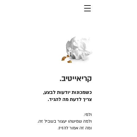
קריאייטיב.
כשמכונות יודעות לבצע,
צריך לדעת מה להגיד.
ולמי.
ולמה שמישהו יעצור בשביל זה.
ומה זה אמור להזיז.