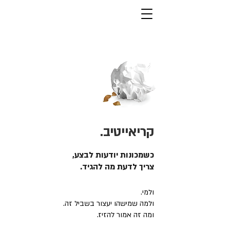
קריאייטיב.
כשמכונות יודעות לבצע,
צריך לדעת מה להגיד.
ולמי.
ולמה שמישהו יעצור בשביל זה.
ומה זה אמור להזיז.