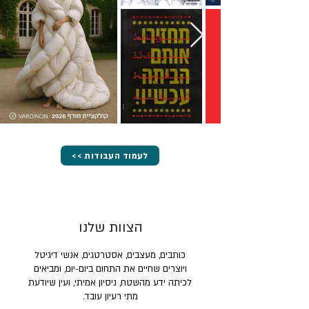
<< לעמוד העבודות
הצוות שלנו
כותבים, מעצבים, אסטרטגים, אנשי דיגיטל
ויוצרים שחיים את התחום ביום-יום, ומביאים
לכיתה ידע מהשטח, ניסיון אמיתי, ועין שיודעת
מתי רעיון עובד.