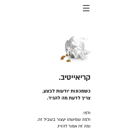
קריאייטיב.
כשמכונות יודעות לבצע,
צריך לדעת מה להגיד.
ולמי.
ולמה שמישהו יעצור בשביל זה.
ומה זה אמור להזיז.