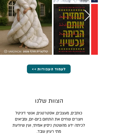
<< לעמוד העבודות
הצוות שלנו
כותבים, מעצבים, אסטרטגים, אנשי דיגיטל
ויוצרים שחיים את התחום ביום-יום, ומביאים
לכיתה ידע מהשטח, ניסיון אמיתי, ועין שיודעת
מתי רעיון עובד.