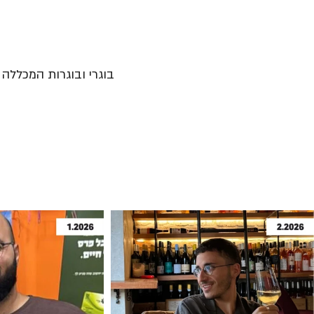
בוגרי ובוגרות המכללה נ