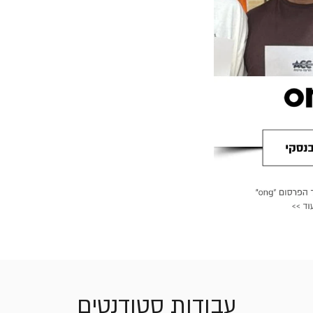
עבודות סטודנטים