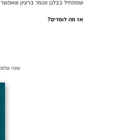
שמתחיל בבלגן ונגמר ברעיון שאפשר ל
אז מה לומדים?
שנה שלמה 