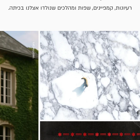
רעיונות, קמפיינים, שפות ומהלכים שנולדו אצלנו בכיתה.