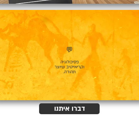
💬
פסיכולוגיה
וקריאייטיב שיוצר
תהודה.
דברו איתנו