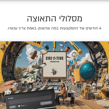
מסלולי התאוצה
4 חודשים של התמקצעות במה שהשוק באמת צריך עכשיו.
🎬
רעיונאות
ובינה קולנועית.