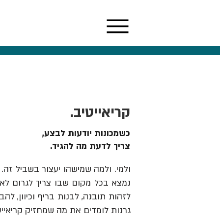
קריאייטיב.
כשמכונות יודעות לבצע,
צריך לדעת מה להגיד.
ולמי. ולמה שמישהו יעצור בשביל זה. 
נמצא בכל מקום שבו צריך לגרום לאנש
גרנות לומדים את מה שמחזיק קריאייט