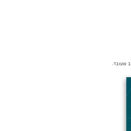
ב שעובד.