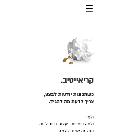
קריאייטיב.
כשמכונות יודעות לבצע,
צריך לדעת מה להגיד.
ולמי.
ולמה שמישהו יעצור בשביל זה.
ומה זה אמור להזיז.