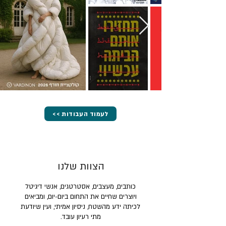
<< לעמוד העבודות
הצוות שלנו
כותבים, מעצבים, אסטרטגים, אנשי דיגיטל
ויוצרים שחיים את התחום ביום-יום, ומביאים
לכיתה ידע מהשטח, ניסיון אמיתי, ועין שיודעת
מתי רעיון עובד.