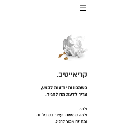
קריאייטיב.
כשמכונות יודעות לבצע,
צריך לדעת מה להגיד.
ולמי.
ולמה שמישהו יעצור בשביל זה.
ומה זה אמור להזיז.