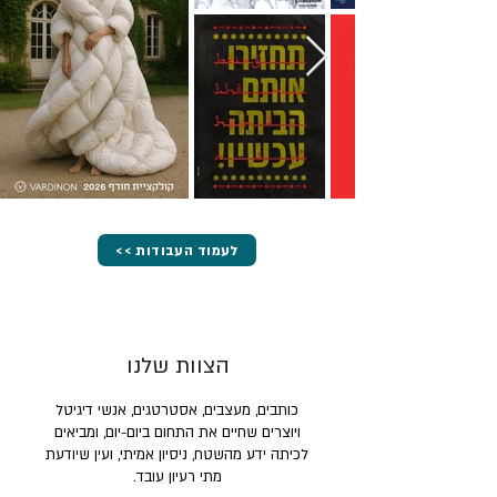
<< לעמוד העבודות
הצוות שלנו
כותבים, מעצבים, אסטרטגים, אנשי דיגיטל
ויוצרים שחיים את התחום ביום-יום, ומביאים
לכיתה ידע מהשטח, ניסיון אמיתי, ועין שיודעת
מתי רעיון עובד.