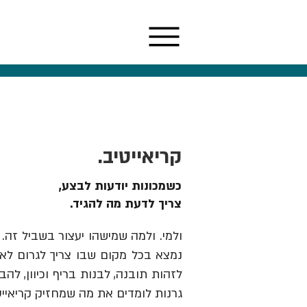
קריאייטיב.
כשמכונות יודעות לבצע,
צריך לדעת מה להגיד.
ולמי. ולמה שמישהו יעצור בשביל זה. 
נמצא בכל מקום שבו צריך לגרום לאנש
גרנות לומדים את מה שמחזיק קריאייט