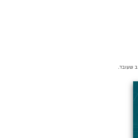
ב שעובד.