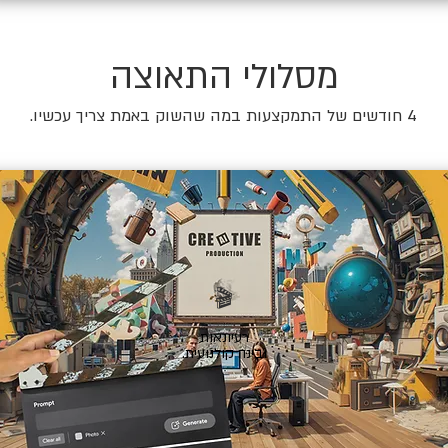
מסלולי התאוצה
4 חודשים של התמקצעות במה שהשוק באמת צריך עכשיו.
🎬
רעיונאות
ובינה קולנועית.