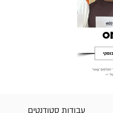
עבודות סטודנטים