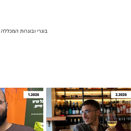
בוגרי ובוגרות המכללה נ