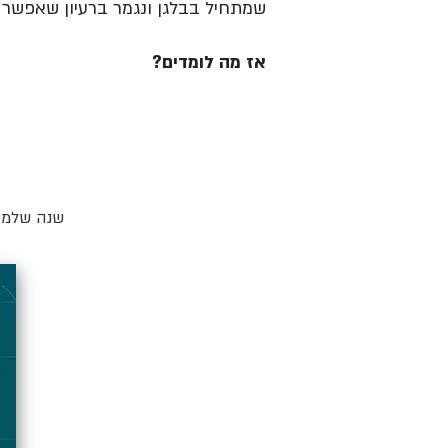
שמתחיל בבלגן ונגמר ברעיון שאפשר ל
אז מה לומדים?
שנה שלמה 