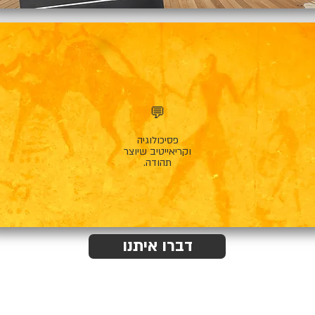
💬
פסיכולוגיה
וקריאייטיב שיוצר
תהודה.
דברו איתנו