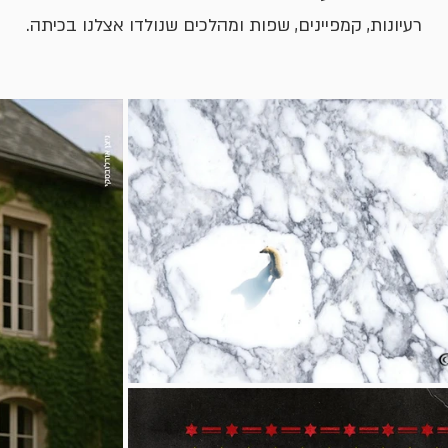
רעיונות, קמפיינים, שפות ומהלכים שנולדו אצלנו בכיתה.