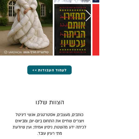
<< לעמוד העבודות
הצוות שלנו
כותבים, מעצבים, אסטרטגים, אנשי דיגיטל
ויוצרים שחיים את התחום ביום-יום, ומביאים
לכיתה ידע מהשטח, ניסיון אמיתי, ועין שיודעת
מתי רעיון עובד.