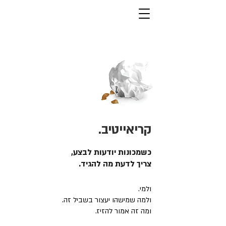
קריאייטיב.
כשמכונות יודעות לבצע,
צריך לדעת מה להגיד.
ולמי.
ולמה שמישהו יעצור בשביל זה.
ומה זה אמור להזיז.