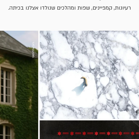
רעיונות, קמפיינים, שפות ומהלכים שנולדו אצלנו בכיתה.