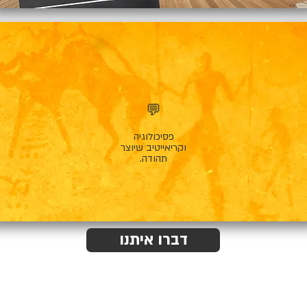
💬
פסיכולוגיה
וקריאייטיב שיוצר
תהודה.
דברו איתנו