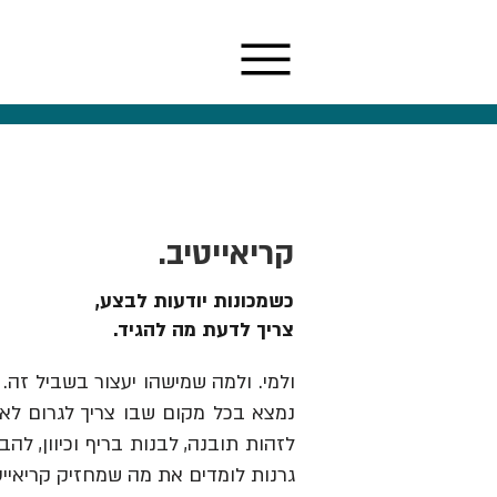
קריאייטיב.
כשמכונות יודעות לבצע,
צריך לדעת מה להגיד.
ולמי. ולמה שמישהו יעצור בשביל זה. 
נמצא בכל מקום שבו צריך לגרום לאנש
גרנות לומדים את מה שמחזיק קריאייט