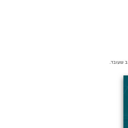
ב שעובד.