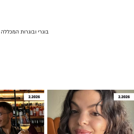
בוגרי ובוגרות המכללה נ