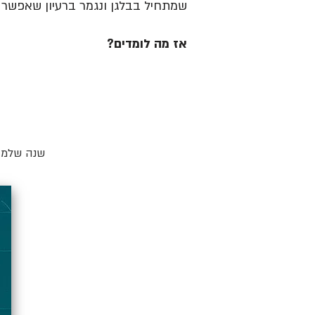
שמתחיל בבלגן ונגמר ברעיון שאפשר ל
אז מה לומדים?
שנה שלמה 