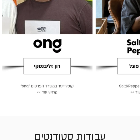
עבודות סטודנטים