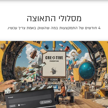
מסלולי התאוצה
4 חודשים של התמקצעות במה שהשוק באמת צריך עכשיו.
🎬
רעיונאות
ובינה קולנועית.