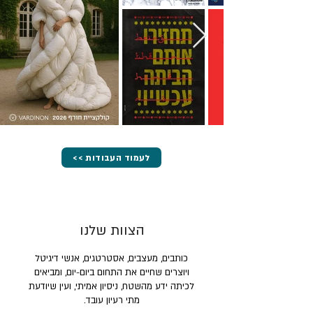
<< לעמוד העבודות
הצוות שלנו
כותבים, מעצבים, אסטרטגים, אנשי דיגיטל
ויוצרים שחיים את התחום ביום-יום, ומביאים
לכיתה ידע מהשטח, ניסיון אמיתי, ועין שיודעת
מתי רעיון עובד.