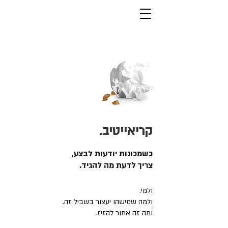
קריאייטיב.
כשמכונות יודעות לבצע,
צריך לדעת מה להגיד.
ולמי.
ולמה שמישהו יעצור בשביל זה.
ומה זה אמור להזיז.