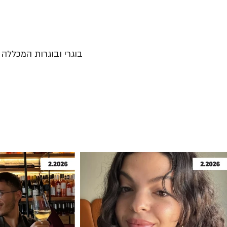
בוגרי ובוגרות המכללה נ