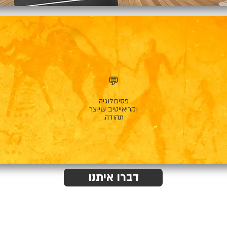
💬
פסיכולוגיה
וקריאייטיב שיוצר
תהודה.
דברו איתנו