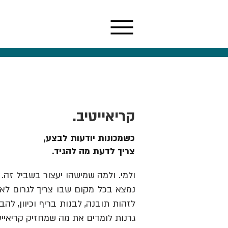
קריאייטיב.
כשמכונות יודעות לבצע,
צריך לדעת מה להגיד.
ולמי. ולמה שמישהו יעצור בשביל זה. 
נמצא בכל מקום שבו צריך לגרום לאנש
גרנות לומדים את מה שמחזיק קריאייט