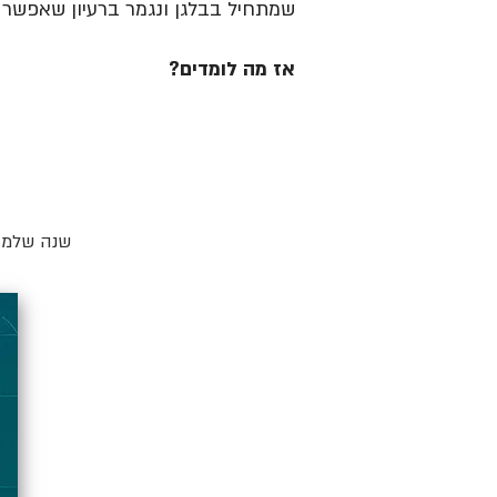
שמתחיל בבלגן ונגמר ברעיון שאפשר ל
אז מה לומדים?
שנה שלמה 