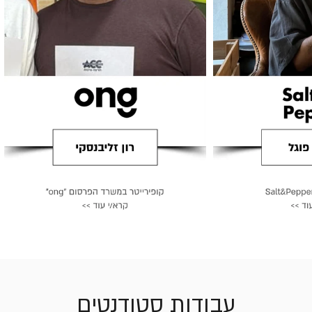
עבודות סטודנטים