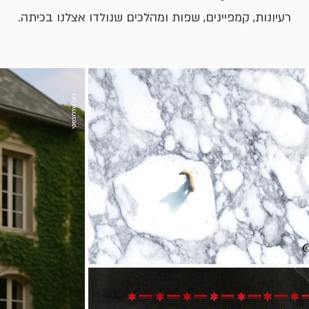
רעיונות, קמפיינים, שפות ומהלכים שנולדו אצלנו בכיתה.