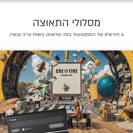
מסלולי התאוצה
4 חודשים של התמקצעות במה שהשוק באמת צריך עכשיו.
🎬
רעיונאות
ובינה קולנועית.