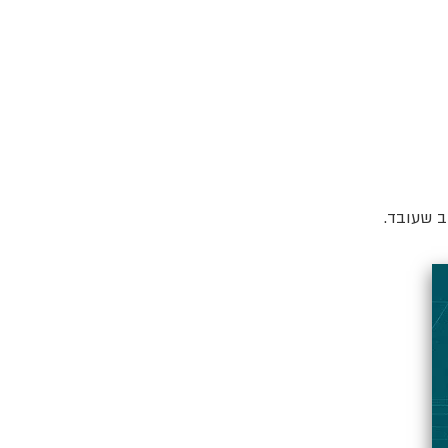
ב שעובד.