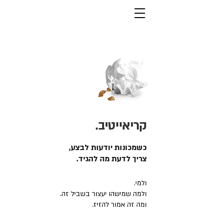
קריאייטיב.
כשמכונות יודעות לבצע,
צריך לדעת מה להגיד.
ולמי.
ולמה שמישהו יעצור בשביל זה.
ומה זה אמור להזיז.