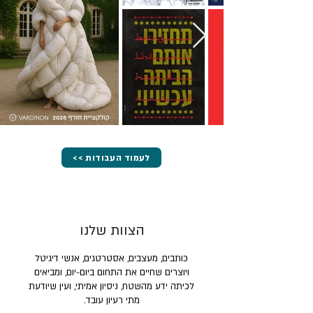
<< לעמוד העבודות
הצוות שלנו
כותבים, מעצבים, אסטרטגים, אנשי דיגיטל
ויוצרים שחיים את התחום ביום-יום, ומביאים
לכיתה ידע מהשטח, ניסיון אמיתי, ועין שיודעת
מתי רעיון עובד.