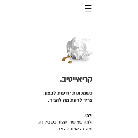
קריאייטיב.
כשמכונות יודעות לבצע,
צריך לדעת מה להגיד.
ולמי.
ולמה שמישהו יעצור בשביל זה.
ומה זה אמור להזיז.