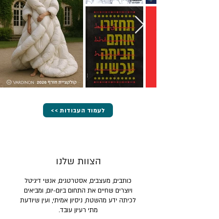
<< לעמוד העבודות
הצוות שלנו
כותבים, מעצבים, אסטרטגים, אנשי דיגיטל
ויוצרים שחיים את התחום ביום-יום, ומביאים
לכיתה ידע מהשטח, ניסיון אמיתי, ועין שיודעת
מתי רעיון עובד.