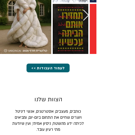
<< לעמוד העבודות
הצוות שלנו
כותבים, מעצבים, אסטרטגים, אנשי דיגיטל
ויוצרים שחיים את התחום ביום-יום, ומביאים
לכיתה ידע מהשטח, ניסיון אמיתי, ועין שיודעת
מתי רעיון עובד.