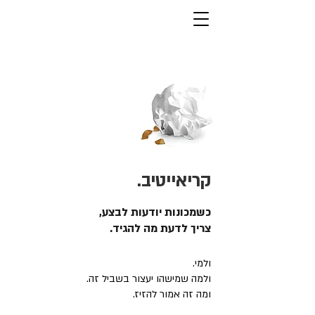
קריאייטיב.
כשמכונות יודעות לבצע,
צריך לדעת מה להגיד.
ולמי.
ולמה שמישהו יעצור בשביל זה.
ומה זה אמור להזיז.