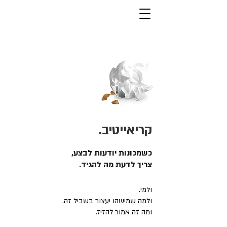
קריאייטיב.
כשמכונות יודעות לבצע,
צריך לדעת מה להגיד.
ולמי.
ולמה שמישהו יעצור בשביל זה.
ומה זה אמור להזיז.