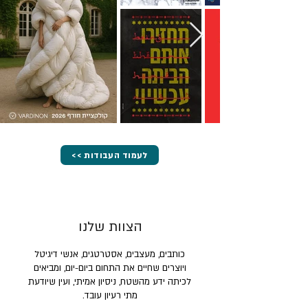
<< לעמוד העבודות
הצוות שלנו
כותבים, מעצבים, אסטרטגים, אנשי דיגיטל
ויוצרים שחיים את התחום ביום-יום, ומביאים
לכיתה ידע מהשטח, ניסיון אמיתי, ועין שיודעת
מתי רעיון עובד.